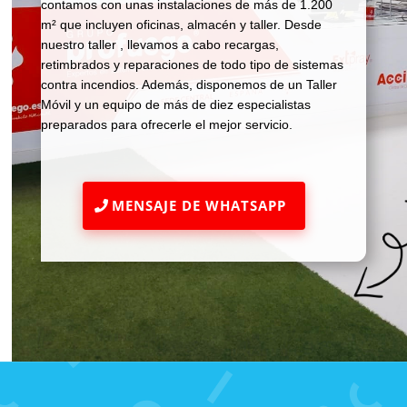
contamos con unas instalaciones de más de 1.200
m² que incluyen oficinas, almacén y taller. Desde
nuestro taller , llevamos a cabo recargas,
retimbrados y reparaciones de todo tipo de sistemas
contra incendios. Además, disponemos de un Taller
Móvil y un equipo de más de diez especialistas
preparados para ofrecerle el mejor servicio.
MENSAJE DE WHATSAPP