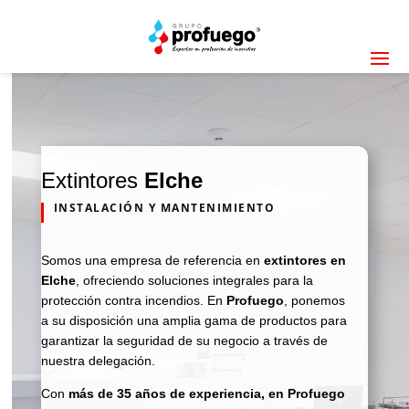
Extintores
Elche
INSTALACIÓN Y MANTENIMIENTO
Somos una empresa de referencia en
extintores en
Elche
, ofreciendo soluciones integrales para la
protección contra incendios. En
Profuego
, ponemos
a su disposición una amplia gama de productos para
garantizar la seguridad de su negocio a través de
nuestra delegación.
Con
más de 35 años de experiencia, en Profuego