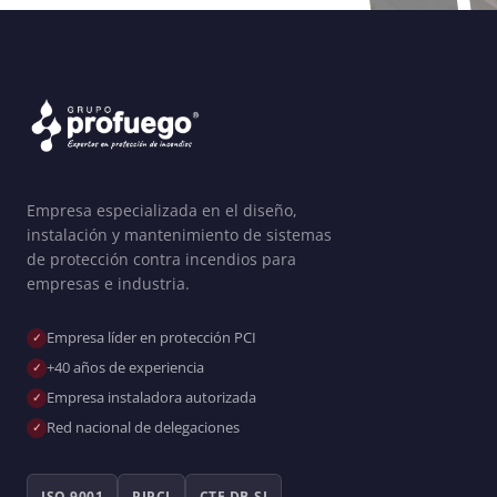
Empresa especializada en el diseño,
instalación y mantenimiento de sistemas
de protección contra incendios para
empresas e industria.
Empresa líder en protección PCI
+40 años de experiencia
Empresa instaladora autorizada
Red nacional de delegaciones
ISO 9001
RIPCI
CTE DB-SI