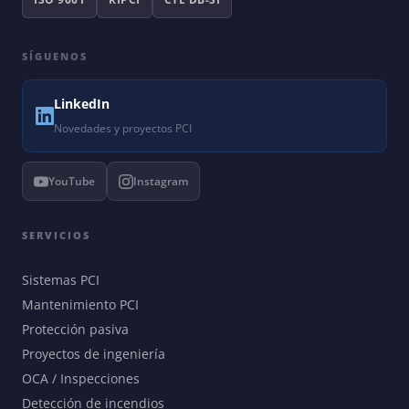
SÍGUENOS
LinkedIn
Novedades y proyectos PCI
YouTube
Instagram
SERVICIOS
Sistemas PCI
Mantenimiento PCI
Protección pasiva
Proyectos de ingeniería
OCA / Inspecciones
Detección de incendios