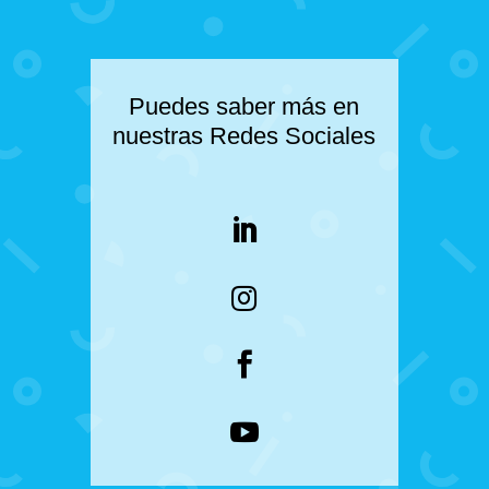
Puedes saber más en
nuestras Redes Sociales



