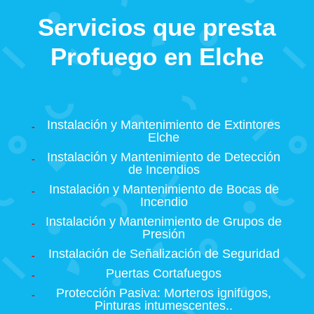
Servicios que presta
Profuego en Elche
Instalación y Mantenimiento de Extintores
Elche
Instalación y Mantenimiento de Detección
de Incendios
Instalación y Mantenimiento de Bocas de
Incendio
Instalación y Mantenimiento de Grupos de
Presión
Instalación de Señalización de Seguridad
Puertas Cortafuegos
Protección Pasiva: Morteros ignifugos,
Pinturas intumescentes..