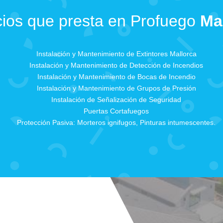
cios que presta en Profuego
Ma
Instalación y Mantenimiento de Extintores Mallorca
Instalación y Mantenimiento de Detección de Incendios
Instalación y Mantenimiento de Bocas de Incendio
Instalación y Mantenimiento de Grupos de Presión
Instalación de Señalización de Seguridad
Puertas Cortafuegos
Protección Pasiva: Morteros ignifugos, Pinturas intumescentes.