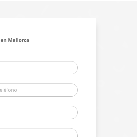
 en Mallorca