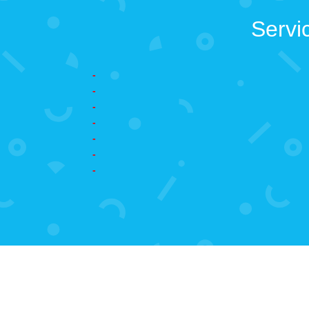
Servi