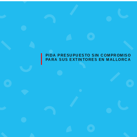
PIDA PRESUPUESTO SIN COMPROMISO
PARA SUS EXTINTORES EN MALLORCA