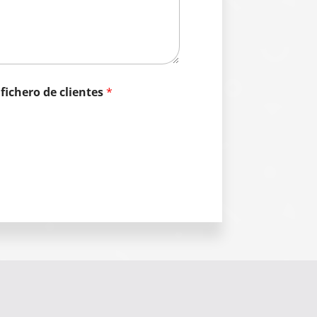
fichero de clientes
*